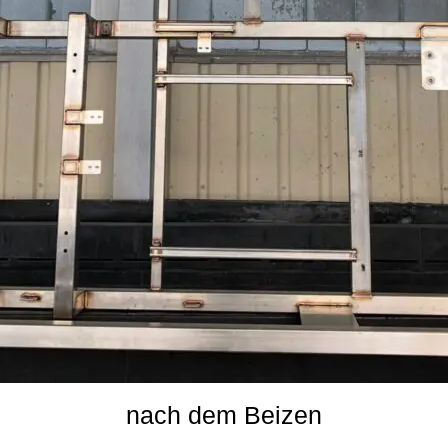
nach dem Beizen