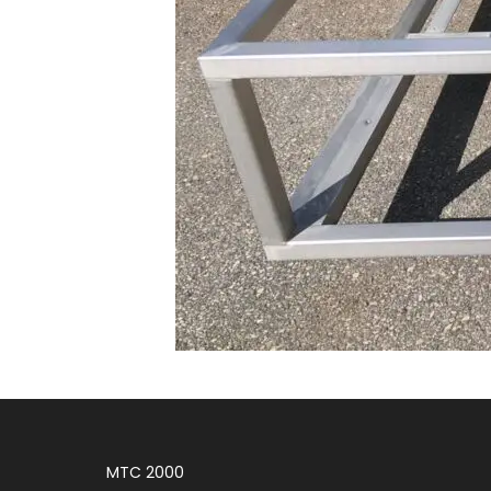
MTC 2000