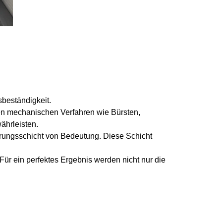
sbeständigkeit.
en mechanischen Verfahren wie Bürsten,
ährleisten.
erungsschicht von Bedeutung. Diese Schicht
ür ein perfektes Ergebnis werden nicht nur die