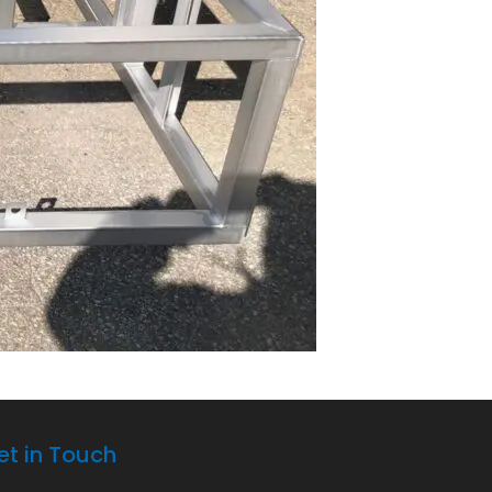
et in Touch