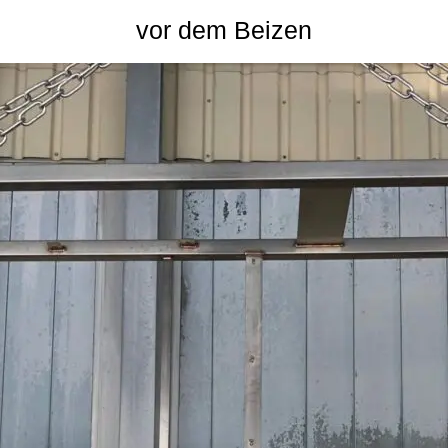
vor dem Beizen