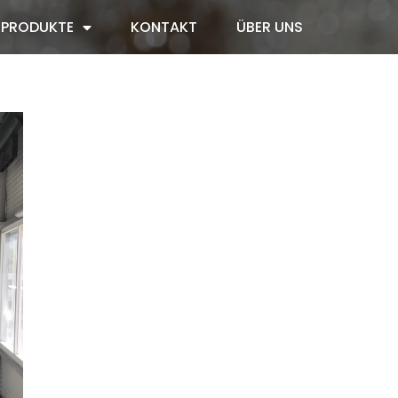
PRODUKTE
KONTAKT
ÜBER UNS