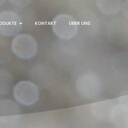
ODUKTE
KONTAKT
ÜBER UNS